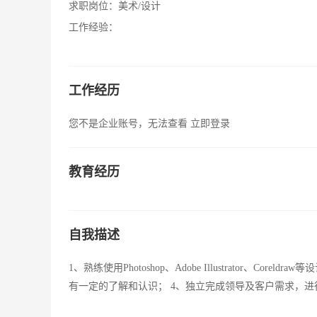
求职岗位：
美术/设计
工作经验：
工作经历
您不是企业账号，无法查看
立即登录
教育经历
自我描述
1、熟练使用Photoshop、Adobe Illustrator、
有一定的了解和认识； 4、独立完成领导及客户需求，进