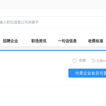
招聘企业
职场资讯
一句话信息
收费标准
收藏
已有6
付费企业会员可