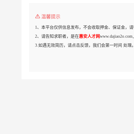
温馨提示
1、本平台仅供信息发布，不会收取押金、保证金，请
2、请告知求职者，是在
惠安人才网
www.dajiao2o
3.如遇无效简历，请点击反馈，我们会第一时间 处理