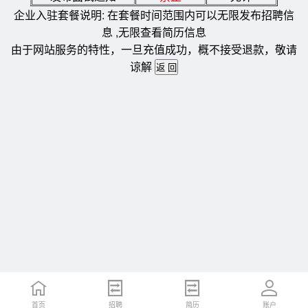
企业入驻套餐说明: 在套餐时间范围内可以无限发布招聘信
息 ,无限查看简历信息
由于网站服务的特性，一旦充值成功，概不接受退款，敬请
谅解
首页
招聘
简历
账户