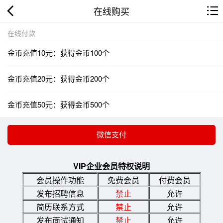
在线购买
在线付款
金币充值10元：获得金币100个
金币充值20元：获得金币200个
金币充值50元：获得金币500个
VIP企业会员特权说明
会员操作功能
免费会员
付费会员
发布招聘信息
禁止
允许
简历联系方式
禁止
允许
发布面试通知
禁止
允许