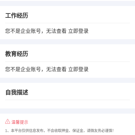
工作经历
您不是企业账号，无法查看
立即登录
教育经历
您不是企业账号，无法查看
立即登录
自我描述
温馨提示
1、本平台仅供信息发布，不会收取押金、保证金，请微友务必谨慎！