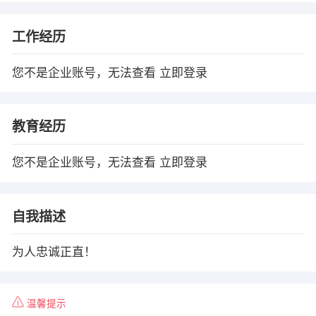
工作经历
您不是企业账号，无法查看
立即登录
教育经历
您不是企业账号，无法查看
立即登录
自我描述
为人忠诚正直！
温馨提示