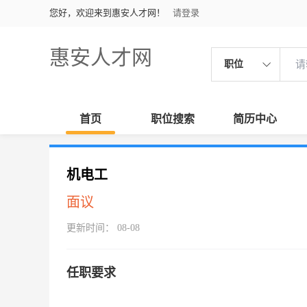
您好，欢迎来到惠安人才网！
请登录
惠安人才网
职位
首页
职位搜索
简历中心
机电工
面议
更新时间： 08-08
任职要求