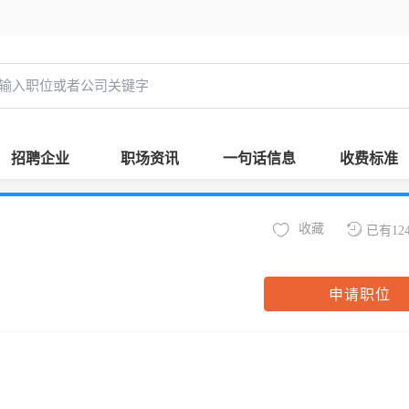
招聘企业
职场资讯
一句话信息
收费标准
收藏
已有12
申请职位